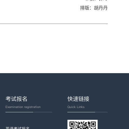
排版：胡丹丹
座
考试报名
快速链接
Examination registration
Quick Links
英语考试报名