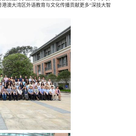
粤港澳大湾区外语教育与文化传播贡献更多“深技大智