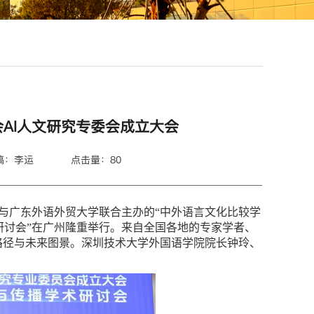
AI人文研究专委会成立大会
稿：李运
点击量：
80
员会与广东外语外贸大学联合主办的“中外语言文化比较学
研讨会”在广州隆重举行。来自全国各地的专家学者、
路径与未来图景。深圳技术大学外国语学院院长钟玲、