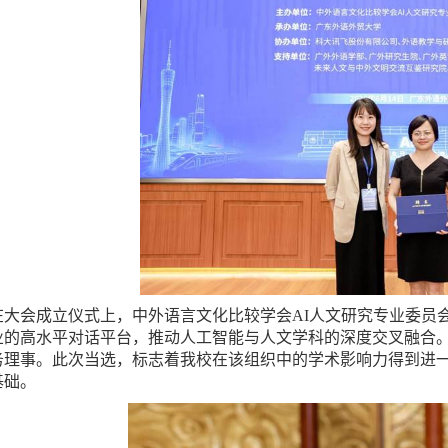
在大会成立仪式上，中外语言文化比较学会AI人文研究专业委员
业的高水平对话平台，推动人工智能与人文学科的深度交叉融合
务理事。此次当选，标志着我校在该组织中的学术影响力得到进一
基础。