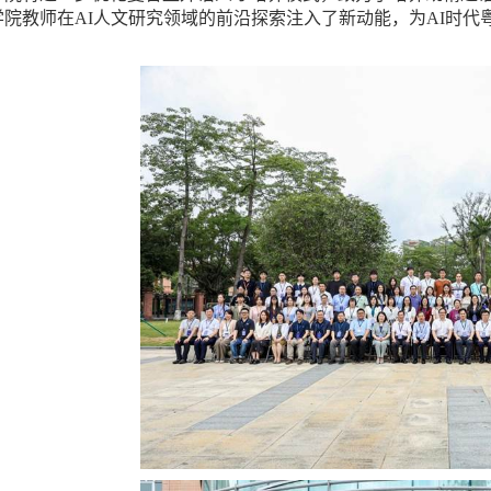
学院教师在AI人文研究领域的前沿探索注入了新动能，为AI时代