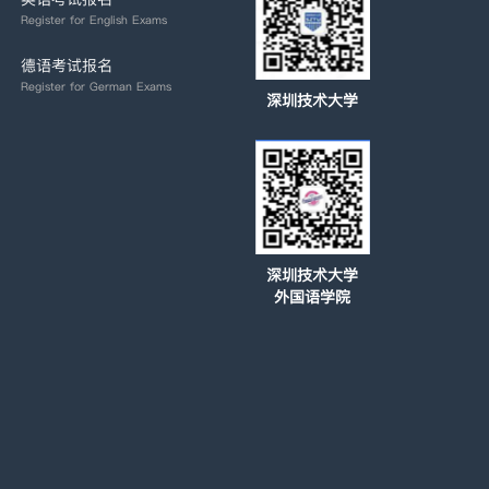
Register for English Exams
德语考试报名
Register for German Exams
深圳技术大学
深圳技术大学
外国语学院