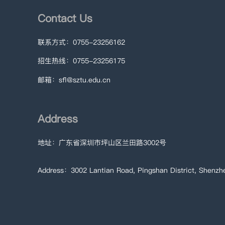
Contact Us
联系方式：0755-23256162
招生热线：0755-23256175
邮箱：sfl@sztu.edu.cn
Address
地址：广东省深圳市坪山区兰田路3002号
Address：3002 Lantian Road, Pingshan District, Shenzh