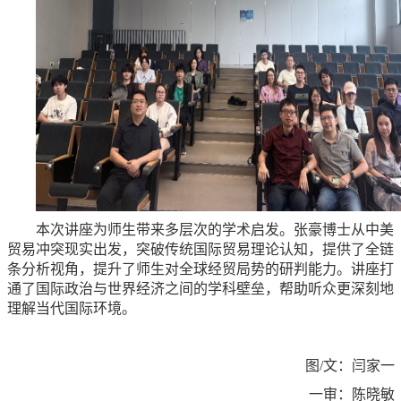
本次讲座为师生带来多层次的学术启发。张豪博士从中美
贸易冲突现实出发，突破传统国际贸易理论认知，提供了全链
条分析视角，提升了师生对全球经贸局势的研判能力。讲座打
通了国际政治与世界经济之间的学科壁垒，帮助听众更深刻地
理解当代国际环境。
图/文：闫家一
一审：陈晓敏