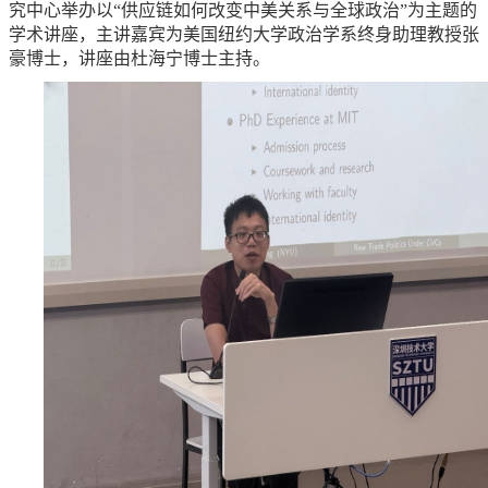
究中心举办以“供应链如何改变中美关系与全球政治”为主题的
学术讲座，主讲嘉宾为美国纽约大学政治学系终身助理教授张
豪博士，讲座由杜海宁博士主持。