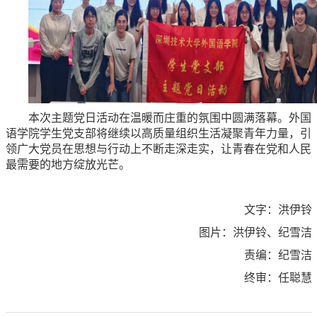
本次主题党日活动在温暖而庄重的氛围中圆满落幕。外国
语学院学生党支部将继续以高质量组织生活凝聚青年力量，引
领广大党员在思想与行动上不断走深走实，让青春在党和人民
最需要的地方绽放光芒。
文字：洪伊铃
图片：洪伊铃、纪雪洁
责编：纪雪洁
终审：任聪慧