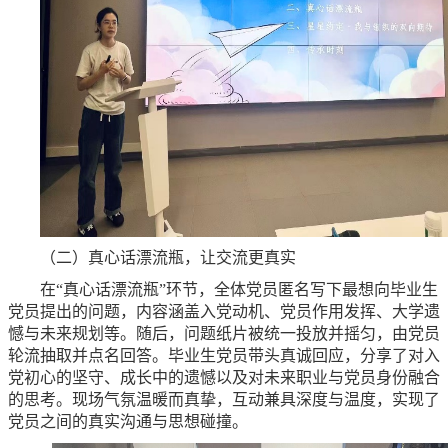
（二）真心话漂流瓶，让交流更真实
在“真心话漂流瓶”环节，全体党员匿名写下最想向毕业生
党员提出的问题，内容涵盖入党动机、党员作用发挥、大学遗
憾与未来规划等。随后，问题纸片被统一投放并摇匀，由党员
轮流抽取并点名回答。毕业生党员带头真诚回应，分享了对入
党初心的坚守、成长中的遗憾以及对未来职业与党员身份融合
的思考。现场气氛温暖而真挚，互动兼具深度与温度，实现了
党员之间的真实沟通与思想碰撞。