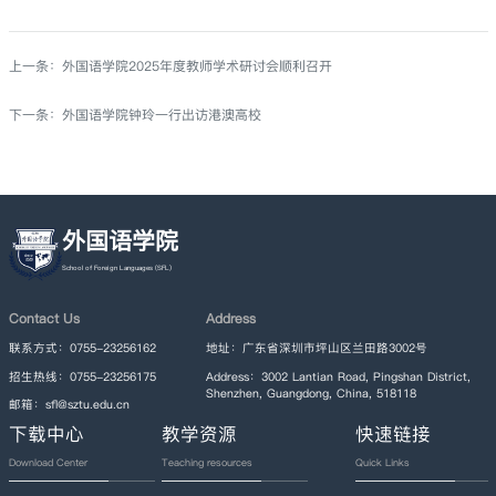
上一条：
外国语学院2025年度教师学术研讨会顺利召开
下一条：
外国语学院钟玲一行出访港澳高校
外国语学院
Contact Us
Address
联系方式：0755-23256162
地址：广东省深圳市坪山区兰田路3002号
招生热线：0755-23256175
Address：3002 Lantian Road, Pingshan District,
Shenzhen, Guangdong, China, 518118
邮箱：sfl@sztu.edu.cn
下载中心
教学资源
快速链接
Download Center
Teaching resources
Quick Links