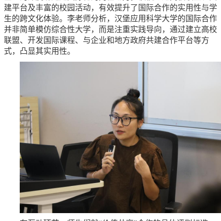
建平台及丰富的校园活动，有效提升了国际合作的实用性与学
生的跨文化体验。李老师分析，汉堡应用科学大学的国际合作
并非简单模仿综合性大学，而是注重实践导向，通过建立高校
联盟、开发国际课程、与企业和地方政府共建合作平台等方
式，凸显其实用性。