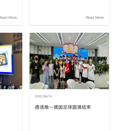
Read More
Read More
2022/06/14
德语角—德国足球圆满结束