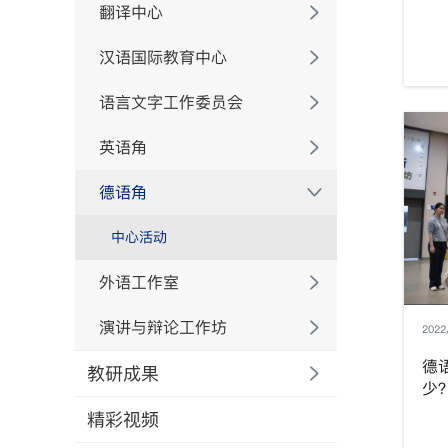
翻译中心
汉语国际教育中心
语言文字工作委员会
英语角
德语角
中心活动
外语工作室
演讲与辩论工作坊
2022
德
教研成果
少
精彩视频