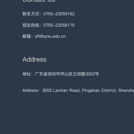
联系方式：0755-23256162
招生热线：0755-23256175
邮箱：sfl@sztu.edu.cn
Address
地址：广东省深圳市坪山区兰田路3002号
Address：3002 Lantian Road, Pingshan District, Shenzh