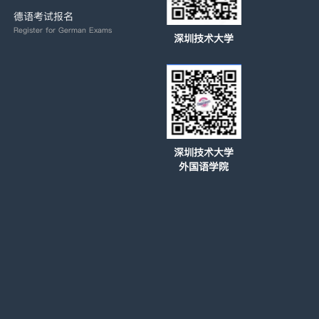
德语考试报名
Register for German Exams
深圳技术大学
深圳技术大学
外国语学院