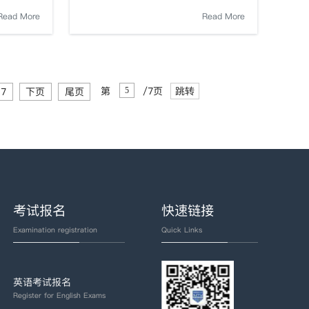
Read More
Read More
第
/7页
跳转
7
下页
尾页
考试报名
快速链接
Examination registration
Quick Links
英语考试报名
Register for English Exams