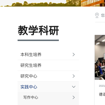
您
教学科研
本科生培养
研究生培养
研究中心
实践中心
2023
德
写作中心