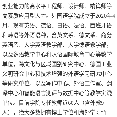
创业能力的高水平工程师、设计师、精算师等
高素质应用型人才。外国语学院成立于
2020年4
月，现有英语、德语、日语、法语、西班牙语
和韩语等外语语种，含英文系、德文系、商务
英语系、大学英语教学部、大学德语教学部，
以及多语教学中心和汉语国际教育中心等教学
单位，跨文化与区域国别研究中心、德国工业
文明研究中心和技术增强的外语学习研究中心
等研究单位，以及写作中心、外语工作室、翻
译中心和智能语言测评与数据中心等教学实践
单位。目前学院专任教师近60人（含外教9
人），绝大多数拥有博士学位和海外学习背