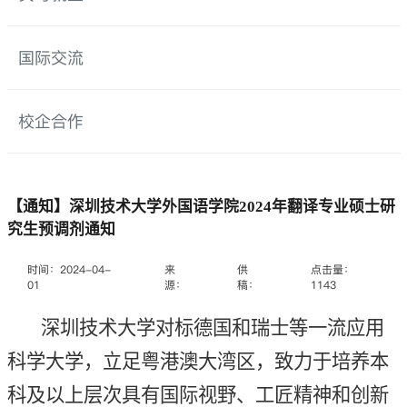
国际交流
校企合作
【通知】深圳技术大学外国语学院2024年翻译专业硕士研
究生预调剂通知
时间：2024-04-
来
供
点击量：
01
源：
稿：
1143
深圳技术大学对标德国和瑞士等一流应用
科学大学，立足粤港澳大湾区，致力于培养本
科及以上层次具有国际视野、工匠精神和创新