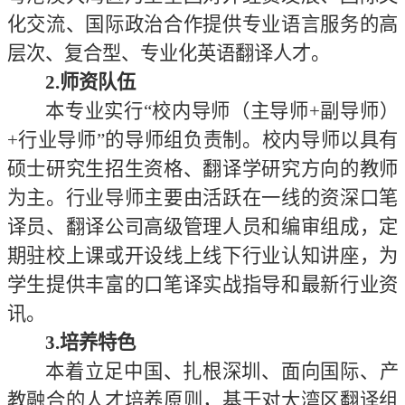
化交流、国际政治合作提供专业语言服务的高
层次、复合型、专业化英语翻译人才。
2.师资队伍
本专业实行
“校内导师（主导师+副导师）
+行业导师”的导师组负责制。校内导师以具有
硕士研究生招生资格、翻译学研究方向的教师
为主。行业导师主要由活跃在一线的资深口笔
译员、翻译公司高级管理人员和编审组成，定
期驻校上课或开设线上线下行业认知讲座，为
学生提供丰富的口笔译实战指导和最新行业资
讯。
3.培养特色
本着立足中国、扎根深圳、面向国际、产
教融合的人才培养原则，基于对大湾区翻译组