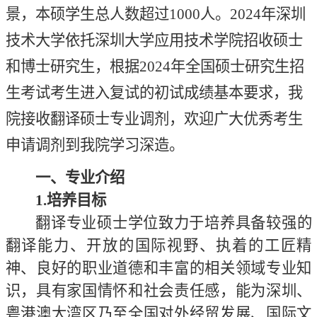
景，本硕学生总人数超过1000人。
2024年深圳
技术大学依托深圳大学应用技术学院招收硕士
和博士研究生，根据2024年全国硕士研究生招
生考试考生进入复试的初试成绩基本要求，
我
院
接收
翻译硕士
专业调剂，欢迎广大优秀考生
申请调剂到
我院
学习深造。
一、专业介绍
1.培养目标
翻译专业硕士学位致力于培养具备较强的
翻译能力、开放的国际视野、执着的工匠精
神、良好的职业道德和丰富的相关领域专业知
识，具有家国情怀和社会责任感，能为深圳、
粤港澳大湾区乃至全国对外经贸发展、国际文