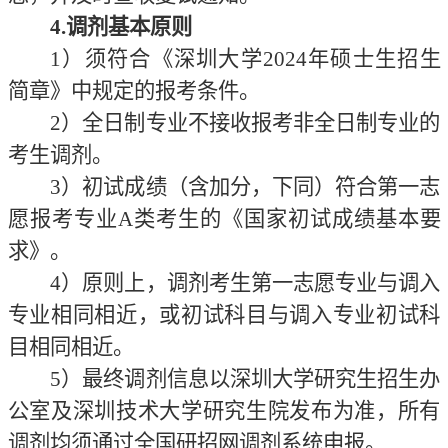
4
.调剂基本原则
1）须符合《深圳大学
2024年硕士生招生
简章》中规定的报考条件。
2）全日制专业不接收报考非全日制专业的
考生调剂。
3）初试成绩（含加分，下同）符合第一志
愿报考专业A类考生的《国家初试成绩基本要
求》。
4）原则上，调剂考生第一志愿专业与调入
专业相同相近，或初试科目与调入专业初试科
目相同相近。
5）最终调剂信息以深圳大学研究生招生办
公室及深圳技术大学研究生院发布为准，所有
调剂均须通过全国研招网调剂系统申报。