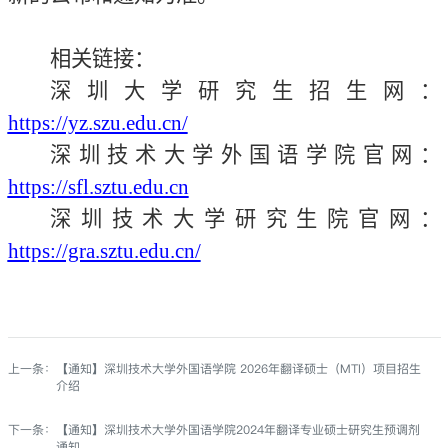
相关链接：
深圳大学研究生招生网：
https://yz.szu.edu.cn/
深圳技术大学外国语学院官网：
https://sfl.sztu.edu.cn
深圳技术大学研究生院官网：
https://gra.sztu.edu.cn/
上一条：
【通知】深圳技术大学外国语学院 2026年翻译硕士（MTI）项目招生
介绍
下一条：
【通知】深圳技术大学外国语学院2024年翻译专业硕士研究生预调剂
通知