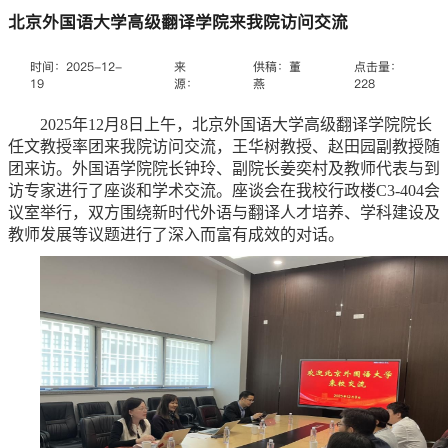
北京外国语大学高级翻译学院来我院访问交流
时间：2025-12-
来
供稿：董
点击量：
19
源：
燕
228
2025年12月8日上午，北京外国语大学高级翻译学院院长
任文教授率团来我院访问交流，王华树教授、赵田园副教授随
团来访。外国语学院院长钟玲、副院长姜奕村及教师代表与到
访专家进行了座谈和学术交流。座谈会在我校行政楼C3-404会
议室举行，双方围绕新时代外语与翻译人才培养、学科建设及
教师发展等议题进行了深入而富有成效的对话。