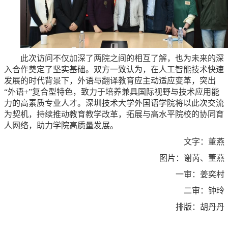
此次访问不仅加深了两院之间的相互了解，也为未来的深
入合作奠定了坚实基础。双方一致认为，在人工智能技术快速
发展的时代背景下，外语与翻译教育应主动适应变革，突出
“外语+”复合型特色，致力于培养兼具国际视野与技术应用能
力的高素质专业人才。深圳技术大学外国语学院将以此次交流
为契机，持续推动教育教学改革，拓展与高水平院校的协同育
人网络，助力学院高质量发展。
文字：董燕
图片：谢芮、董燕
一审：姜奕村
二审：钟玲
排版：胡丹丹