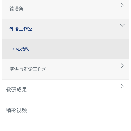
德语角
外语工作室
中心活动
演讲与辩论工作坊
教研成果
精彩视频