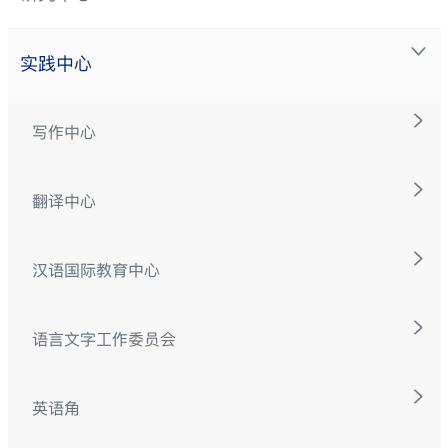
实践中心
写作中心
翻译中心
汉语国际教育中心
语言文字工作委员会
英语角