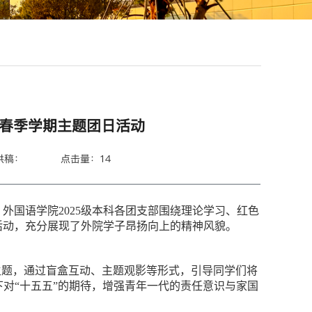
展春季学期主题团日活动
供稿：
点击量：
14
外国语学院2025级本科各团支部围绕理论学习、红色
活动，充分展现了外院学子昂扬向上的精神风貌。
图”为主题，通过盲盒互动、主题观影等形式，引导同学们将
下对“十五五”的期待，增强青年一代的责任意识与家国