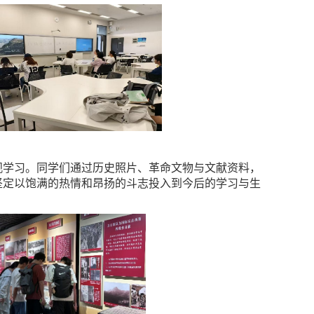
馆参观学习。同学们通过历史照片、革命文物与文献资料，
坚定以饱满的热情和昂扬的斗志投入到今后的学习与生