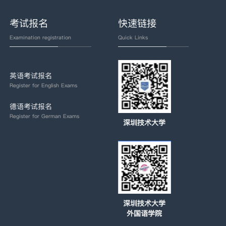
考试报名
快速链接
Examination registration
Quick Links
英语考试报名
Register for English Exams
德语考试报名
Register for German Exams
深圳技术大学
深圳技术大学
外国语学院