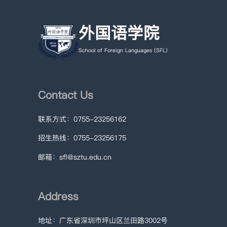
外国语学院
School of Foreign Languages (SFL)
Contact Us
联系方式：0755-23256162
招生热线：0755-23256175
邮箱：sfl@sztu.edu.cn
Address
地址：广东省深圳市坪山区兰田路3002号