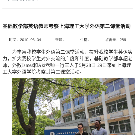
基础教学部英语教师考察上海理工大学外语第二课堂活动
时间：2019-06-04
来源：
供稿：
点击量：
286
为丰富我校学生外语第二课堂活动，提升我校学生英语实
力，扩大我校学生对外交流的广度和纬度，基础教学部李超老
师，外教James和Aki老师一行三人于5月28日-29日来到上海理
工大学外语学院考察其第二课堂活动。