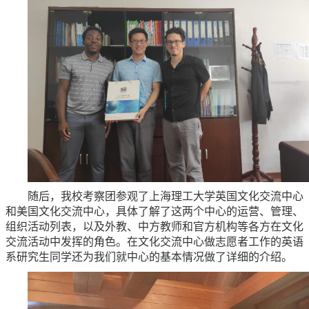
随后，我校考察团参观了上海理工大学英国文化交流中心
和美国文化交流中心，具体了解了这两个中心的运营、管理、
组织活动列表，以及外教、中方教师和官方机构等各方在文化
交流活动中发挥的角色。在文化交流中心做志愿者工作的英语
系研究生同学还为我们就中心的基本情况做了详细的介绍。