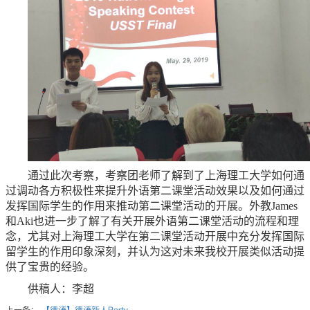
通过此次考察，考察团老师了解到了上海理工大学如何通
过调动各方积极性来提升外语第二课堂活动效果以及如何通过
发挥国际学生的作用来推动第二课堂活动的开展。外教James
和Aki也进一步了解了有关开展外语第二课堂活动的流程和理
念，尤其对上海理工大学在第二课堂活动开展中充分发挥国际
留学生的作用印象深刻，并认为这对未来我校开展类似活动提
供了宝贵的经验。
供稿人：李超
上一条：
【德语】德语新人Party