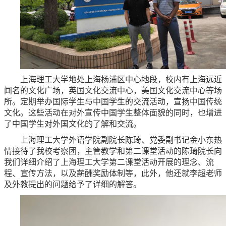
上海理工大学地处上海杨浦区中心地段，校内有上海远近
闻名的文化广场，英国文化交流中心，美国文化交流中心等场
所。定期举办国际学生与中国学生的交流活动，宣扬中国传统
文化。这些活动在对外宣传中国学生整体面貌的同时，也增进
了中国学生对外国文化的了解和交流。
上海理工大学外语学院副院长陈琦、党委副书记金小东热
情接待了我校考察团，主管教学和第二课堂活动的陈琦院长向
我们详细介绍了上海理工大学第二课堂活动开展的理念、流
程、宣传方法，以及薪酬奖励体制等，此外，他还就李超老师
及外教提出的问题给予了详细的解答。