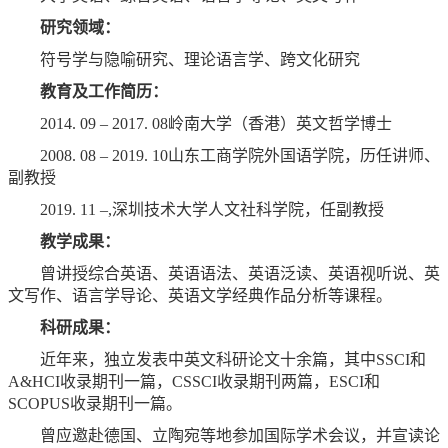
研究领域：
符号学与隐喻研究、理论语言学、跨文化研究
教育及工作简历：
2014. 09 – 2017. 08岭南大学（香港）英文哲学博士
2008. 08 – 2019. 10山东工商学院外国语学院，历任讲师、
副教授
2019. 11 –,深圳技术大学人文社科学院，任副教授
教学成果：
曾讲授综合英语、英语语法、英语泛读、英语视听说、英
文写作、语言学导论、英语文学经典作品分析等课程。
科研成果：
近年来，独立发表中英文科研论文十余篇，其中SSCI和
A&HCI收录期刊一篇，CSSCI收录期刊两篇，ESCI和
SCOPUS收录期刊一篇。
曾应邀赴德国、立陶宛等地参加国际学术会议，并宣读论