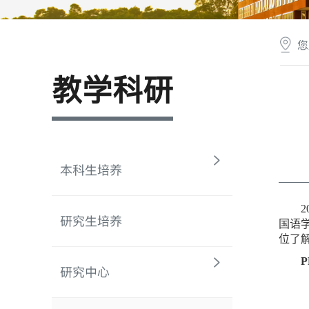
您
教学科研
本科生培养
研究生培养
国语
位了
研究中心