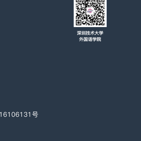
深圳技术大学
外国语学院
16106131号