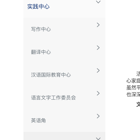
实践中心
写作中心
翻译中心
汉语国际教育中心
心家
虽然
也深
语言文字工作委员会
英语角