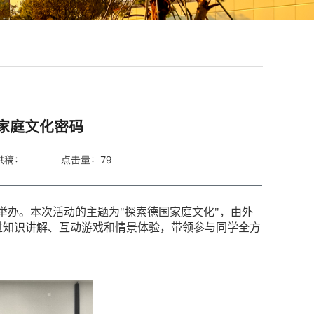
家庭文化密码
供稿：
点击量：
79
室成功举办。本次活动的主题为"探索德国家庭文化"，由外
过知识讲解、互动游戏和情景体验，带领参与同学全方