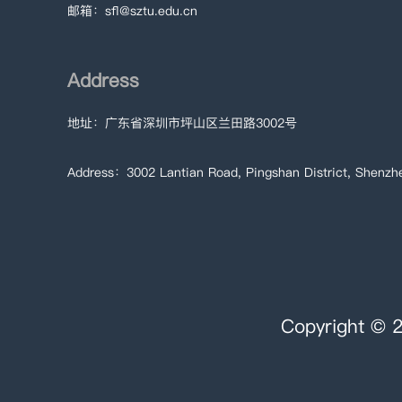
邮箱：sfl@sztu.edu.cn
Address
地址：广东省深圳市坪山区兰田路3002号
Address：3002 Lantian Road, Pingshan District, Shenzh
Copyrigh