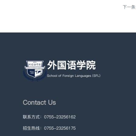
下一条
外国语学院
School of Foreign Languages (SFL)
Contact Us
联系方式：0755-23256162
招生热线：0755-23256175