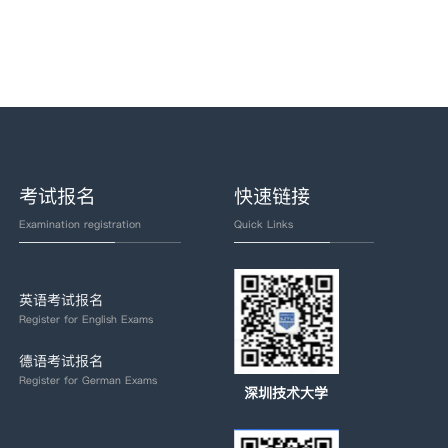
考试报名
快速链接
Examination registration
Quick Links
英语考试报名
Register for English Exams
德语考试报名
Register for German Exams
深圳技术大学