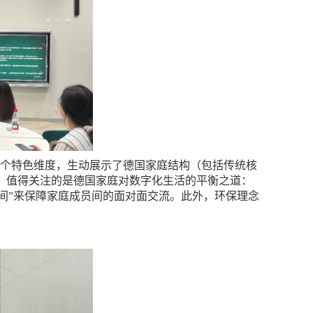
多个特色维度，生动展示了德国家庭结构（包括传统核
。值得关注的是德国家庭对数字化生活的平衡之道：
时间”来保障家庭成员间的面对面交流。此外，环保理念