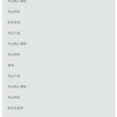
专业核心课程
专业特色
商务英语
专业介绍
专业核心课程
专业特色
德语
专业介绍
专业核心课程
专业特色
研究生培养