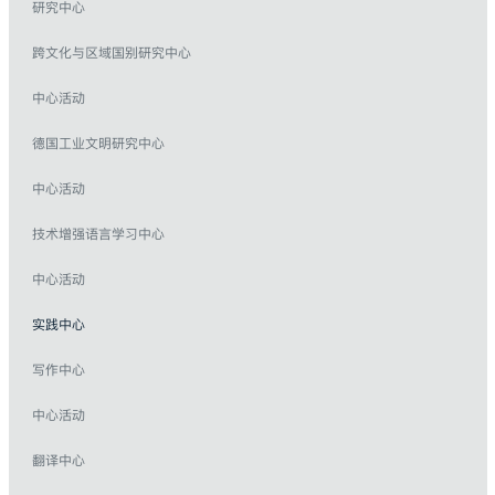
研究中心
跨文化与区域国别研究中心
中心活动
德国工业文明研究中心
中心活动
技术增强语言学习中心
中心活动
实践中心
写作中心
中心活动
翻译中心