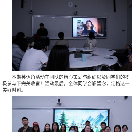
本期英语角活动在团队的精心策划与组织以及同学们的积
极参与下完美收官！活动最后，全体同学合影留念，定格这一
美好时刻。