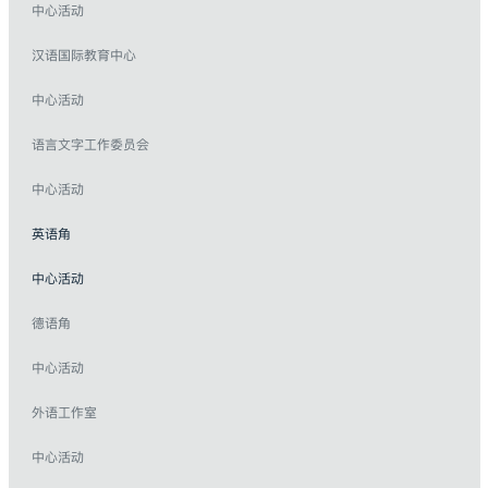
中心活动
汉语国际教育中心
中心活动
语言文字工作委员会
中心活动
英语角
中心活动
德语角
中心活动
外语工作室
中心活动