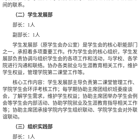
间的联系。
（二）学生发展部
部长：1人
副部长：1人
学生发展部（原学生会办公室）是学生会的核心职能部门
之一，承担着多项重要工作。作为学生会的核心组织，学生发
展部负责协调与组织学生会的各项工作和活动，与学校、各学
院进行沟通和联络。协办各类就业与生涯教育相关工作，维护
学生权益，管理学院第二课堂工作等。
核心工作内容：学生发展部主导负责第二课堂管理工作、
学院学生会环评考核工作；每学期协助主席团组织班委座谈
会，了解学生需求，维护学生权益；协助主席团举办学生会例
会等学生会内部活动、协助学院就业及生涯教育指导相关工作
等；协助主席团承接学院内学生组织联动、学院学生会对外联
谊联动。
（三）组织实践部
部长：1人