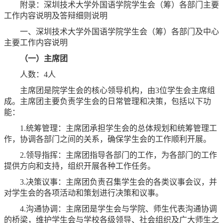
附录：深圳技术大学外国语学院学生会（筹）各部门主要
工作内容说明及答辩细则说明
一、深圳技术大学外国语学院学生会（筹）各部门及中心
主要工作内容说明
（一）主席团
人数：4人
主席团是院学生会的核心领导机构，由3位学生会主席组
成。主席团主要负责学生会的日常管理和决策，包括以下功
能：
1.统筹管理：主席团承担学生会的总体规划和统筹管理工
作，协调各部门之间的关系，确保学生会的工作顺利开展。
2.领导指挥：主席团指导各部门的工作，为各部门的工作
提供方向和支持，组织开展各种工作任务。
3.决策议事：主席团负责召集学生会的各类议事会议，并
对学生会的各项活动和策划进行决策和议事。
4.沟通协调：主席团是学生会与学院、师生代表沟通协调
的桥梁，维护学生会与学校各级领导、社会组织及广大师生之