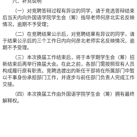
六、补充说明
（一）对竞聘答辩过程有异议的同学，请于竞选答辩结束
后当天内向外国语学院学生会（筹）指导老师何彦北实名反映
情况，逾期不予受理；
（二）在竞聘结果公示后，对竞聘结果有异议的同学，请
于结果公示后的三个工作日内向何彦北老师实名反映情况，逾
期不予受理。
（三）本次换届工作结束后，将于本学期学生会（筹）招
新结束后再举行换届大会。在此之前，各部门需按照现有人员
构成履行原有职责。竞聘选拔出的新任干部将在所属部门中暂
以干事身份承担部门工作，并逐步与前任部门负责人完成工作
交接。
（四）本次换届工作由外国语学院学生会（筹）拥有最终
解释权。