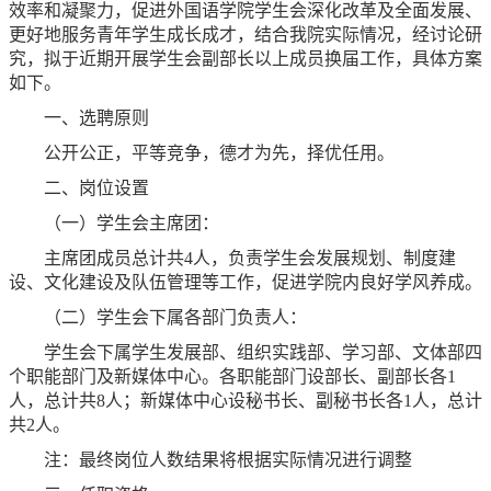
效率和凝聚力，促进外国语学院学生会深化改革及全面发展、
更好地服务青年学生成长成才，结合我院实际情况，经讨论研
究，拟于近期开展学生会副部长以上成员换届工作，具体方案
如下。
一、选聘原则
公开公正，平等竞争，德才为先，择优任用。
二、岗位设置
（一）学生会主席团：
主席团成员总计共4人，负责学生会发展规划、制度建
设、文化建设及队伍管理等工作，促进学院内良好学风养成。
（二）学生会下属各部门负责人：
学生会下属学生发展部、组织实践部、学习部、文体部四
个职能部门及新媒体中心。各职能部门设部长、副部长各1
人，总计共8人；新媒体中心设秘书长、副秘书长各1人，总计
共2人。
注：最终岗位人数结果将根据实际情况进行调整