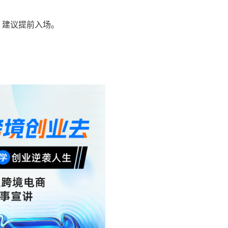
，建议提前入场。