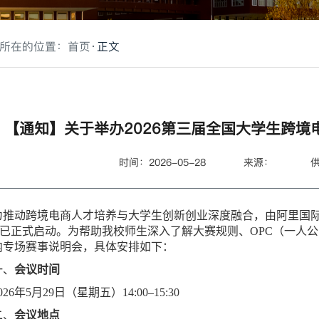
所在的位置：
首页
正文
【通知】关于举办2026第三届全国大学生跨
时间：2026-05-28
来源：
为推动跨境电商人才培养与大学生创新创业深度融合，由阿里国际站
” 已正式启动。为帮助我校师生深入了解大赛规则、OPC（一人
内专场赛事说明会，具体安排如下：
一、
会议时间
026年5月29日（星期五）14:00–15:30
二、
会议地点