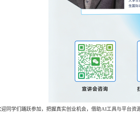
欢迎同学们踊跃参加，把握真实创业机会，借助AI工具与平台资