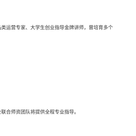
品类运营专家、大学生创业指导金牌讲师，曾培育多个
企联合师资团队将提供全程专业指导。