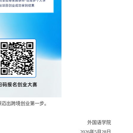
源迈出跨境创业第一步。
外国语学院
2026年5月28日