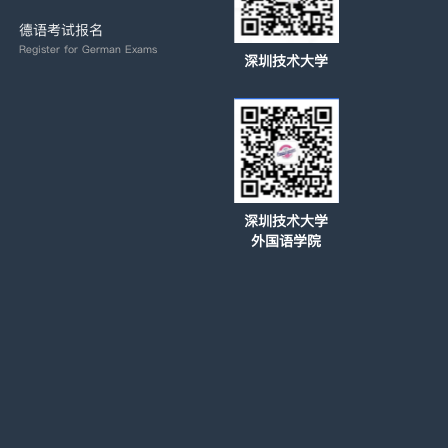
德语考试报名
Register for German Exams
深圳技术大学
深圳技术大学
外国语学院