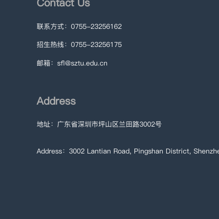
Contact Us
联系方式：0755-23256162
招生热线：0755-23256175
邮箱：sfl@sztu.edu.cn
Address
地址：广东省深圳市坪山区兰田路3002号
Address：3002 Lantian Road, Pingshan District, Shenzh