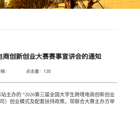
境电商创新创业大赛赛事宣讲会的通知
供稿：
点击量：
135
主办的 “2026第三届全国大学生跨境电商创新创业
公司）创业模式及配套扶持政策，现联合大赛主办方举